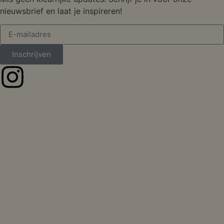
nieuwsbrief en laat je inspireren!
Inschrijven