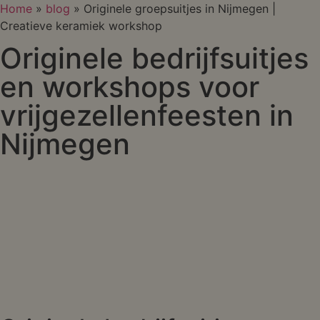
Home
»
blog
»
Originele groepsuitjes in Nijmegen |
Creatieve keramiek workshop
Originele bedrijfsuitjes
en workshops voor
vrijgezellenfeesten in
Nijmegen