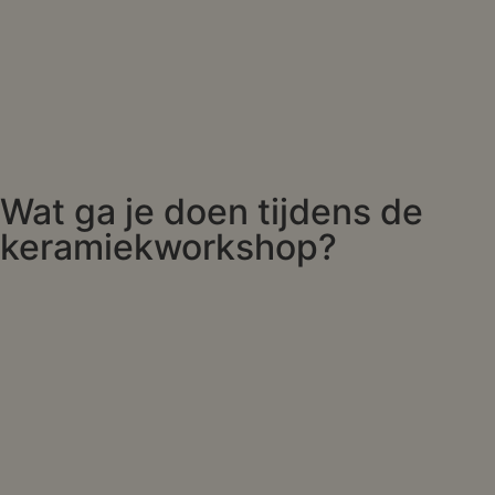
Wat ga je doen tijdens de
keramiekworkshop?