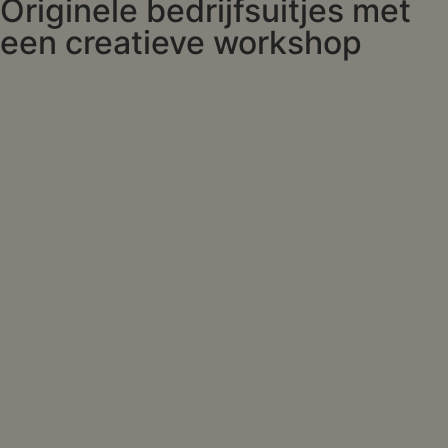
Originele bedrijfsuitjes met
een creatieve workshop