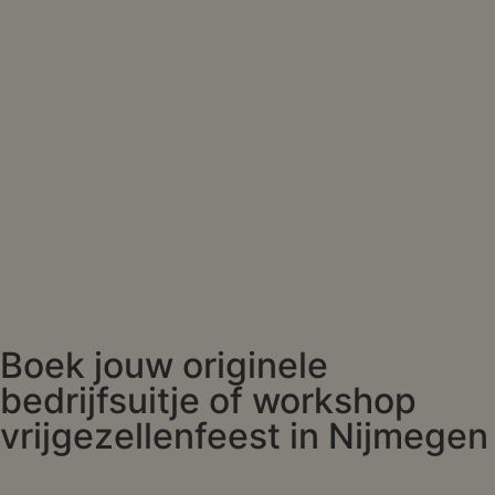
Boek jouw originele
bedrijfsuitje of workshop
vrijgezellenfeest in Nijmegen