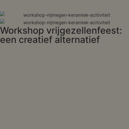
Workshop vrijgezellenfeest:
een creatief alternatief