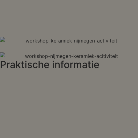
Praktische informatie