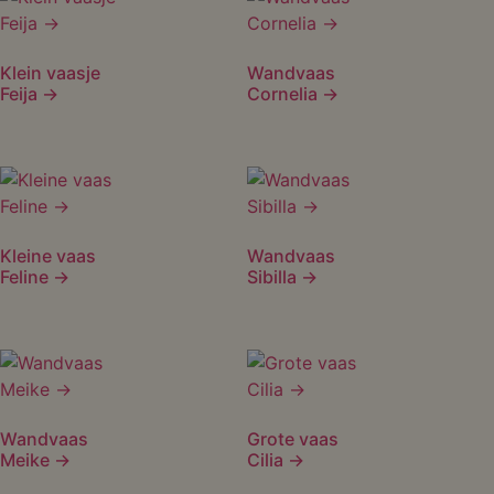
Klein vaasje
Wandvaas
Feija →
Cornelia →
Kleine vaas
Wandvaas
Feline →
Sibilla →
Wandvaas
Grote vaas
Meike →
Cilia →