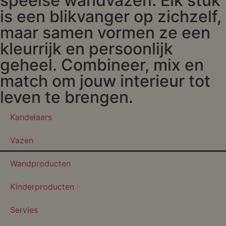
speelse wandvazen. Elk stuk
is een blikvanger op zichzelf,
maar samen vormen ze een
kleurrijk en persoonlijk
geheel. Combineer, mix en
match om jouw interieur tot
leven te brengen.
Kandelaars
Vazen
Wandproducten
Kinderproducten
Servies