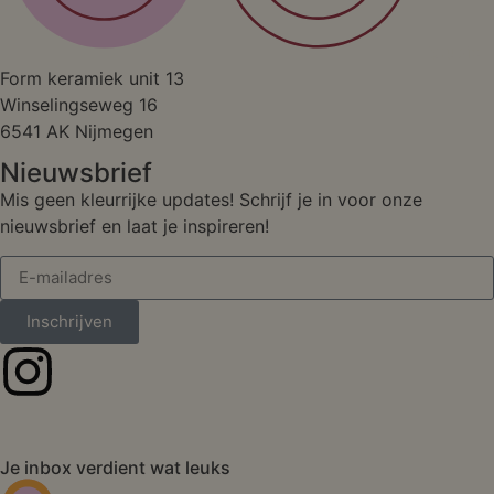
Studio
Form keramiek unit 13
Winselingseweg 16
6541 AK Nijmegen
Nieuwsbrief
Mis geen kleurrijke updates! Schrijf je in voor onze
nieuwsbrief en laat je inspireren!
Inschrijven
Je inbox verdient wat leuks