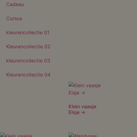
Cadeau
Cursus
kleurencollectie 01
Kleurencollectie 02
kleurencollectie 03
Kleurencollectie 04
Klein vaasje
Elsje →