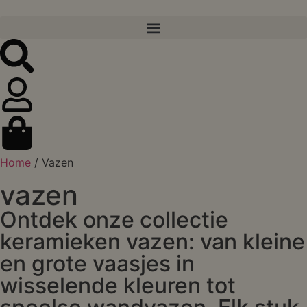
Home
/ Vazen
vazen
Ontdek onze collectie
keramieken vazen: van kleine
en grote vaasjes in
wisselende kleuren tot