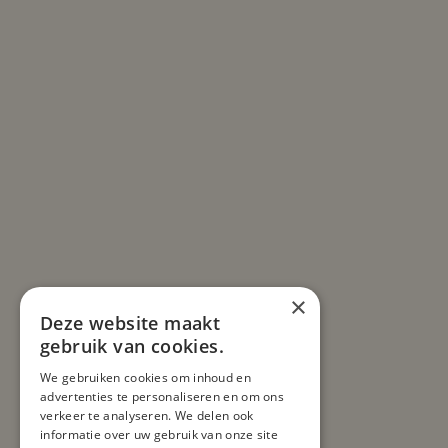
×
Deze website maakt
gebruik van cookies.
We gebruiken cookies om inhoud en
advertenties te personaliseren en om ons
verkeer te analyseren. We delen ook
informatie over uw gebruik van onze site