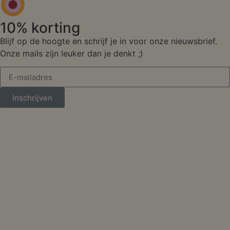
10% korting
Blijf op de hoogte en schrijf je in voor onze nieuwsbrief.
Onze mails zijn leuker dan je denkt ;)
Inschrijven