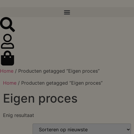
Home
/ Producten getagged “Eigen proces”
Home
/ Producten getagged “Eigen proces”
Eigen proces
Enig resultaat