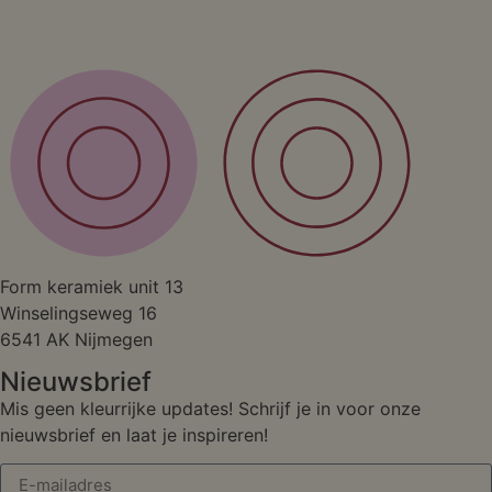
Studio
Form keramiek unit 13
Winselingseweg 16
6541 AK Nijmegen
Nieuwsbrief
Mis geen kleurrijke updates! Schrijf je in voor onze
nieuwsbrief en laat je inspireren!