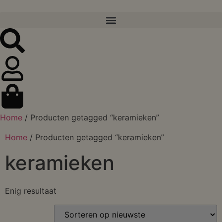
Home
/ Producten getagged “keramieken”
Home
/ Producten getagged “keramieken”
keramieken
Enig resultaat