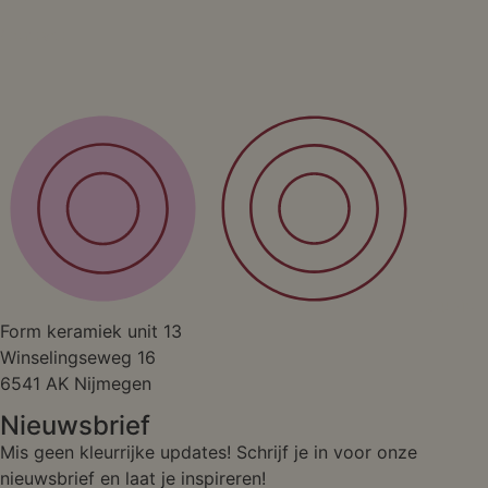
Contact
Studio
Form keramiek unit 13
Winselingseweg 16
6541 AK Nijmegen
Nieuwsbrief
Mis geen kleurrijke updates! Schrijf je in voor onze
nieuwsbrief en laat je inspireren!