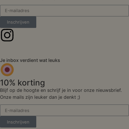
Inschrijven
Je inbox verdient wat leuks
10% korting
Blijf op de hoogte en schrijf je in voor onze nieuwsbrief.
Onze mails zijn leuker dan je denkt ;)
Inschrijven