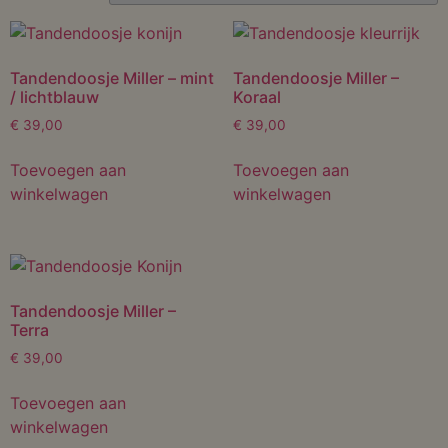
Tandendoosje Miller – mint
Tandendoosje Miller –
/ lichtblauw
Koraal
€
39,00
€
39,00
Toevoegen aan
Toevoegen aan
winkelwagen
winkelwagen
Tandendoosje Miller –
Terra
€
39,00
Toevoegen aan
winkelwagen