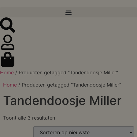
Home
/ Producten getagged “Tandendoosje Miller”
Home
/ Producten getagged “Tandendoosje Miller”
Tandendoosje Miller
Toont alle 3 resultaten