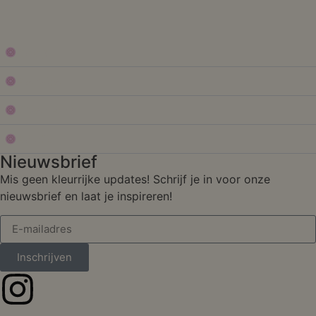
Shop
Service
Over Form
Studio
Nieuwsbrief
Mis geen kleurrijke updates! Schrijf je in voor onze
nieuwsbrief en laat je inspireren!
Inschrijven