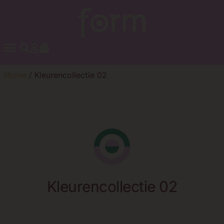
Home
/ Kleurencollectie 02
Kleurencollectie 02