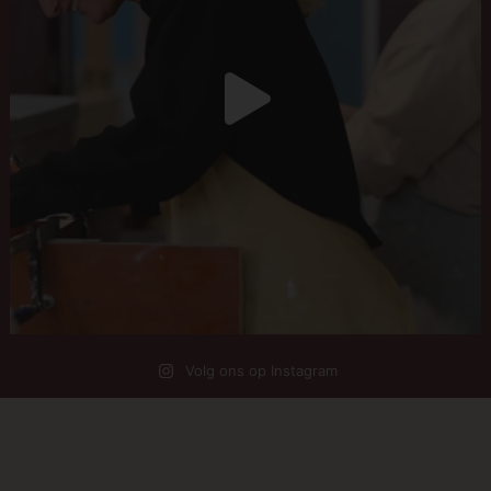
Volg ons op Instagram