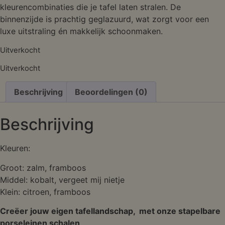
kleurencombinaties die je tafel laten stralen. De
binnenzijde is prachtig geglazuurd, wat zorgt voor een
luxe uitstraling én makkelijk schoonmaken.
Uitverkocht
Uitverkocht
Beschrijving
Beoordelingen (0)
Beschrijving
Kleuren:
Groot: zalm, framboos
Middel: kobalt, vergeet mij nietje
Klein: citroen, framboos
Creëer jouw eigen tafellandschap,
met onze stapelbare
porseleinen schalen