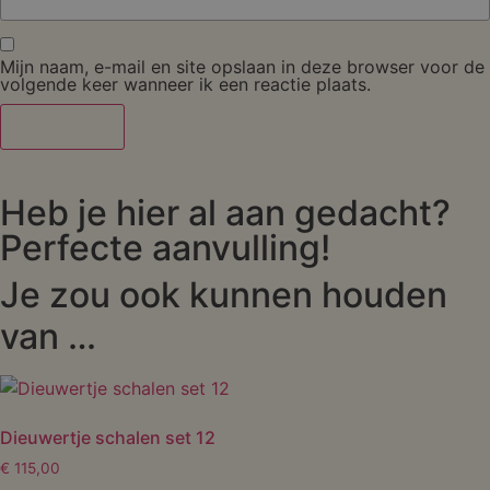
Mijn naam, e-mail en site opslaan in deze browser voor de
volgende keer wanneer ik een reactie plaats.
Heb je hier al aan gedacht?
Perfecte aanvulling!
Je zou ook kunnen houden
van …
Dieuwertje schalen set 12
€
115,00