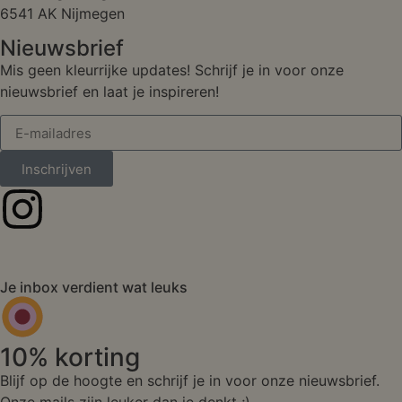
6541 AK Nijmegen
Nieuwsbrief
Mis geen kleurrijke updates! Schrijf je in voor onze
nieuwsbrief en laat je inspireren!
Inschrijven
Je inbox verdient wat leuks
10% korting
Blijf op de hoogte en schrijf je in voor onze nieuwsbrief.