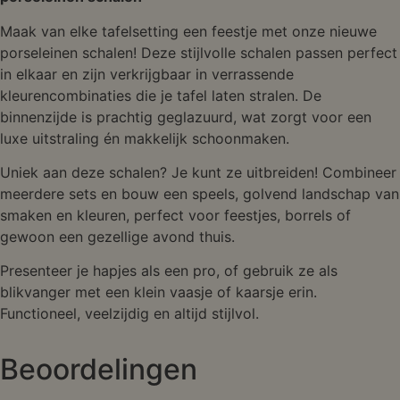
Maak van elke tafelsetting een feestje met onze nieuwe
porseleinen schalen! Deze stijlvolle schalen passen perfect
in elkaar en zijn verkrijgbaar in verrassende
kleurencombinaties die je tafel laten stralen. De
binnenzijde is prachtig geglazuurd, wat zorgt voor een
luxe uitstraling én makkelijk schoonmaken.
Uniek aan deze schalen? Je kunt ze uitbreiden! Combineer
meerdere sets en bouw een speels, golvend landschap van
smaken en kleuren, perfect voor feestjes, borrels of
gewoon een gezellige avond thuis.
Presenteer je hapjes als een pro, of gebruik ze als
blikvanger met een klein vaasje of kaarsje erin.
Functioneel, veelzijdig en altijd stijlvol.
Beoordelingen