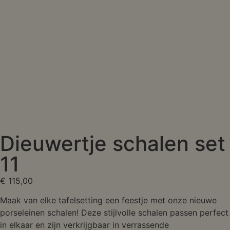
Dieuwertje schalen set
11
€
115,00
Maak van elke tafelsetting een feestje met onze nieuwe
porseleinen schalen! Deze stijlvolle schalen passen perfect
in elkaar en zijn verkrijgbaar in verrassende