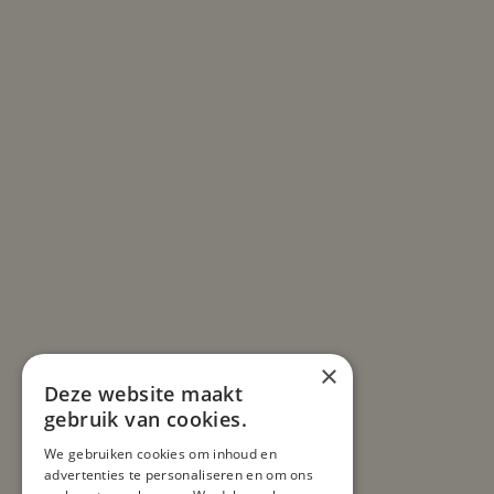
×
Deze website maakt
gebruik van cookies.
We gebruiken cookies om inhoud en
advertenties te personaliseren en om ons