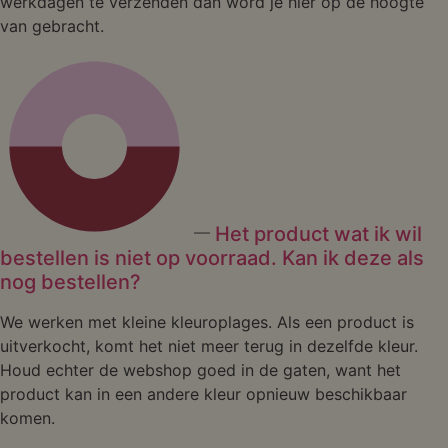
werkdagen te verzenden dan word je hier op de hoogte
van gebracht.
Het product wat ik wil
bestellen is niet op voorraad. Kan ik deze als
nog bestellen?
We werken met kleine kleuroplages. Als een product is
uitverkocht, komt het niet meer terug in dezelfde kleur.
Houd echter de webshop goed in de gaten, want het
product kan in een andere kleur opnieuw beschikbaar
komen.