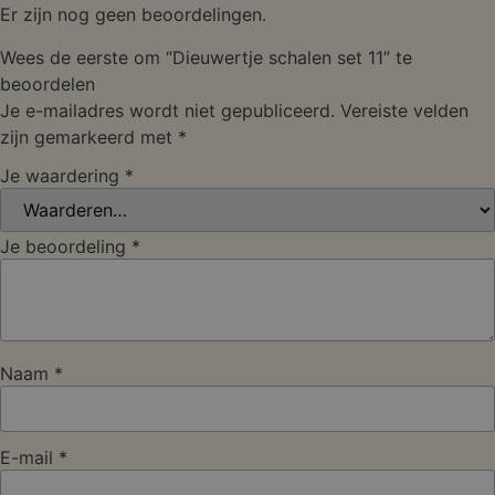
Er zijn nog geen beoordelingen.
Wees de eerste om “Dieuwertje schalen set 11” te
beoordelen
Je e-mailadres wordt niet gepubliceerd.
Vereiste velden
zijn gemarkeerd met
*
Je waardering
*
Je beoordeling
*
Naam
*
E-mail
*