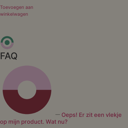
Toevoegen aan
winkelwagen
FAQ
Oeps! Er zit een vlekje
op mijn product. Wat nu?