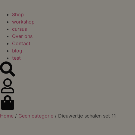
Shop
workshop
cursus
Over ons
Contact
blog
test
Home
/
Geen categorie
/ Dieuwertje schalen set 11