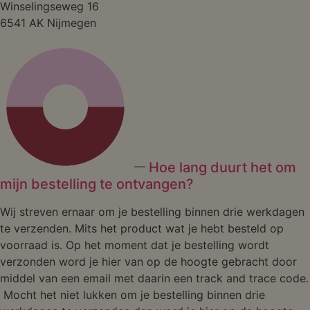
Winselingseweg 16
6541 AK Nijmegen
Hoe lang duurt het om
mijn bestelling te ontvangen?
Wij streven ernaar om je bestelling binnen drie werkdagen
te verzenden. Mits het product wat je hebt besteld op
voorraad is. Op het moment dat je bestelling wordt
verzonden word je hier van op de hoogte gebracht door
middel van een email met daarin een track and trace code.
Mocht het niet lukken om je bestelling binnen drie