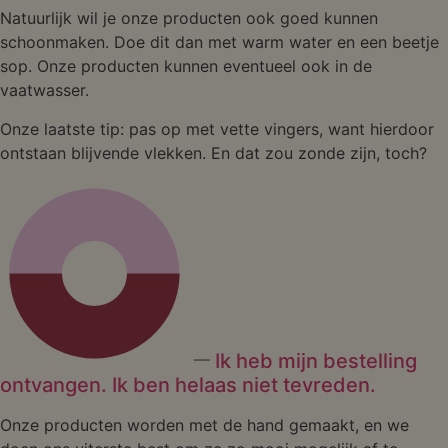
Natuurlijk wil je onze producten ook goed kunnen
schoonmaken. Doe dit dan met warm water en een beetje
sop. Onze producten kunnen eventueel ook in de
vaatwasser.
Onze laatste tip: pas op met vette vingers, want hierdoor
ontstaan blijvende vlekken. En dat zou zonde zijn, toch?
Ik heb mijn bestelling
ontvangen. Ik ben helaas niet tevreden.
Onze producten worden met de hand gemaakt, en we