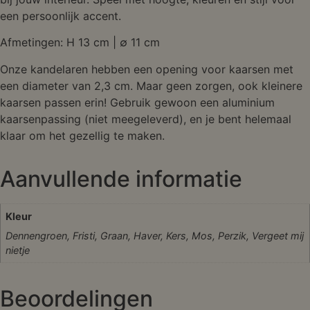
een persoonlijk accent.
Afmetingen: H 13 cm | ∅ 11 cm
Onze kandelaren hebben een opening voor kaarsen met
een diameter van 2,3 cm. Maar geen zorgen, ook kleinere
kaarsen passen erin! Gebruik gewoon een aluminium
kaarsenpassing (niet meegeleverd), en je bent helemaal
klaar om het gezellig te maken.
Aanvullende informatie
Kleur
Dennengroen, Fristi, Graan, Haver, Kers, Mos, Perzik, Vergeet mij
nietje
Beoordelingen