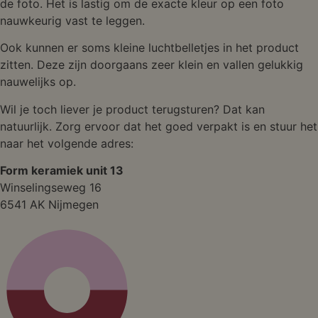
de foto. Het is lastig om de exacte kleur op een foto
nauwkeurig vast te leggen.
Ook kunnen er soms kleine luchtbelletjes in het product
zitten. Deze zijn doorgaans zeer klein en vallen gelukkig
nauwelijks op.
Wil je toch liever je product terugsturen? Dat kan
natuurlijk. Zorg ervoor dat het goed verpakt is en stuur het
naar het volgende adres:
Form keramiek unit 13
Winselingseweg 16
6541 AK Nijmegen