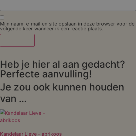
Mijn naam, e-mail en site opslaan in deze browser voor de
volgende keer wanneer ik een reactie plaats.
Heb je hier al aan gedacht?
Perfecte aanvulling!
Je zou ook kunnen houden
van …
Kandelaar Lieve – abrikoos