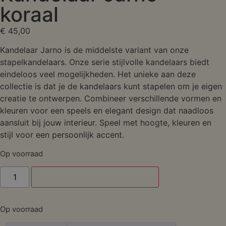
koraal
€
45,00
Kandelaar Jarno is de middelste variant van onze
stapelkandelaars. Onze serie stijlvolle kandelaars biedt
eindeloos veel mogelijkheden. Het unieke aan deze
collectie is dat je de kandelaars kunt stapelen om je eigen
creatie te ontwerpen. Combineer verschillende vormen en
kleuren voor een speels en elegant design dat naadloos
aansluit bij jouw interieur. Speel met hoogte, kleuren en
stijl voor een persoonlijk accent.
Op voorraad
Toevoegen aan winkelwagen
Op voorraad