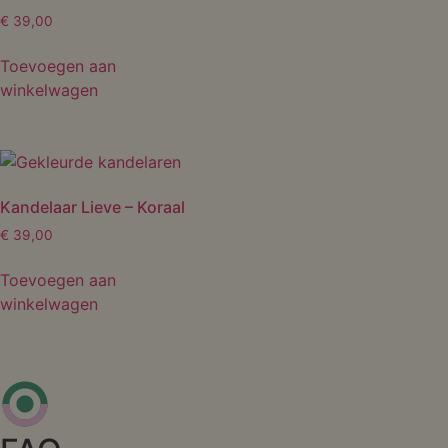
€
39,00
Toevoegen aan
winkelwagen
Kandelaar Lieve – Koraal
€
39,00
Toevoegen aan
winkelwagen