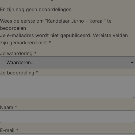
Er zijn nog geen beoordelingen.
Wees de eerste om “Kandelaar Jarno – koraal” te
beoordelen
Je e-mailadres wordt niet gepubliceerd.
Vereiste velden
zijn gemarkeerd met
*
Je waardering
*
Je beoordeling
*
Naam
*
E-mail
*