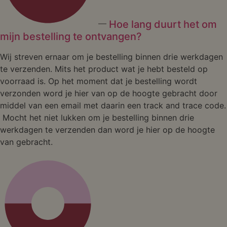
Hoe lang duurt het om
mijn bestelling te ontvangen?
Wij streven ernaar om je bestelling binnen drie werkdagen
te verzenden. Mits het product wat je hebt besteld op
voorraad is. Op het moment dat je bestelling wordt
verzonden word je hier van op de hoogte gebracht door
middel van een email met daarin een track and trace code.
Mocht het niet lukken om je bestelling binnen drie
werkdagen te verzenden dan word je hier op de hoogte
van gebracht.