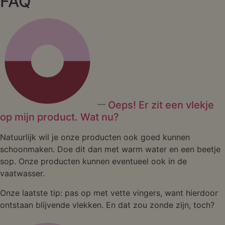
FAQ
Oeps! Er zit een vlekje
op mijn product. Wat nu?
Natuurlijk wil je onze producten ook goed kunnen
schoonmaken. Doe dit dan met warm water en een beetje
sop. Onze producten kunnen eventueel ook in de
vaatwasser.
Onze laatste tip: pas op met vette vingers, want hierdoor
ontstaan blijvende vlekken. En dat zou zonde zijn, toch?