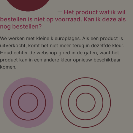
Het product wat ik wil
bestellen is niet op voorraad. Kan ik deze als
nog bestellen?
We werken met kleine kleuroplages. Als een product is
uitverkocht, komt het niet meer terug in dezelfde kleur.
Houd echter de webshop goed in de gaten, want het
product kan in een andere kleur opnieuw beschikbaar
komen.
Shop