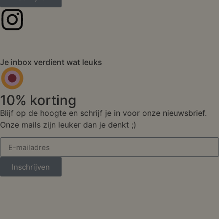
Je inbox verdient wat leuks
10% korting
Blijf op de hoogte en schrijf je in voor onze nieuwsbrief.
Onze mails zijn leuker dan je denkt ;)
Inschrijven