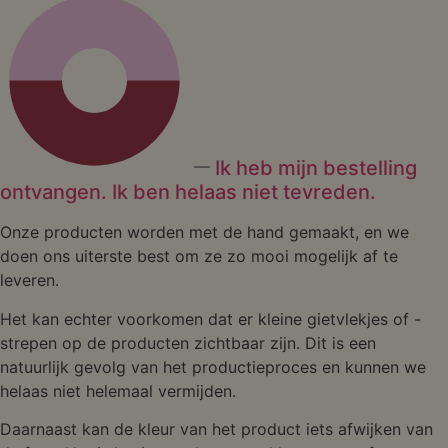
Ik heb mijn bestelling
ontvangen. Ik ben helaas niet tevreden.
Onze producten worden met de hand gemaakt, en we
doen ons uiterste best om ze zo mooi mogelijk af te
leveren.
Het kan echter voorkomen dat er kleine gietvlekjes of -
strepen op de producten zichtbaar zijn. Dit is een
natuurlijk gevolg van het productieproces en kunnen we
helaas niet helemaal vermijden.
Daarnaast kan de kleur van het product iets afwijken van