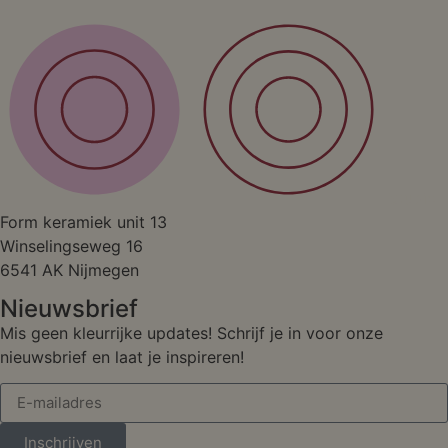
Studio
Form keramiek unit 13
Winselingseweg 16
6541 AK Nijmegen
Nieuwsbrief
Mis geen kleurrijke updates! Schrijf je in voor onze
nieuwsbrief en laat je inspireren!
Inschrijven