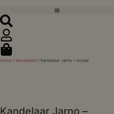
Home
/
Kandelaars
/ Kandelaar Jarno – koraal
Kandelaar Jarno –