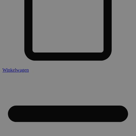
Winkelwagen