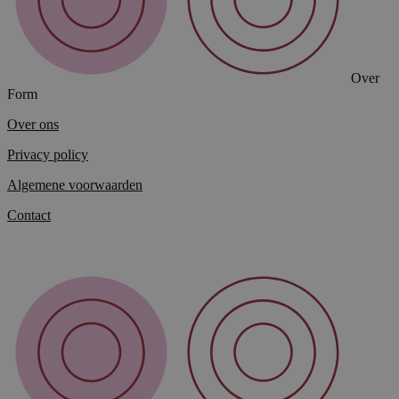
Over
Form
Over ons
Privacy policy
Algemene voorwaarden
Contact