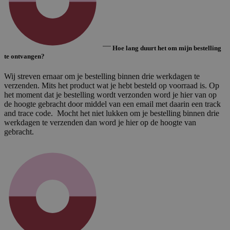
Hoe lang duurt het om mijn bestelling
te ontvangen?
Wij streven ernaar om je bestelling binnen drie werkdagen te
verzenden. Mits het product wat je hebt besteld op voorraad is. Op
het moment dat je bestelling wordt verzonden word je hier van op
de hoogte gebracht door middel van een email met daarin een track
and trace code. Mocht het niet lukken om je bestelling binnen drie
werkdagen te verzenden dan word je hier op de hoogte van
gebracht.