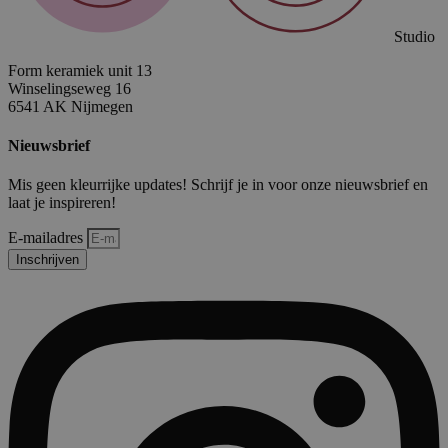
Studio
Form keramiek unit 13
Winselingseweg 16
6541 AK Nijmegen
Nieuwsbrief
Mis geen kleurrijke updates! Schrijf je in voor onze nieuwsbrief en
laat je inspireren!
E-mailadres
Inschrijven