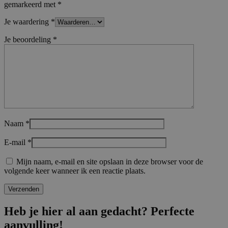
gemarkeerd met
*
Je waardering
*
Je beoordeling
*
Naam
*
E-mail
*
Mijn naam, e-mail en site opslaan in deze browser voor de
volgende keer wanneer ik een reactie plaats.
Heb je hier al aan gedacht? Perfecte
aanvulling!