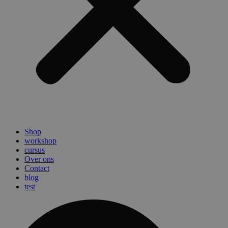
Shop
workshop
cursus
Over ons
Contact
blog
test