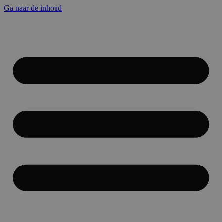
Ga naar de inhoud