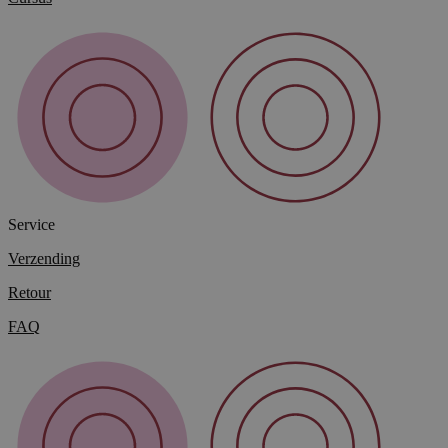
Service
Verzending
Retour
FAQ