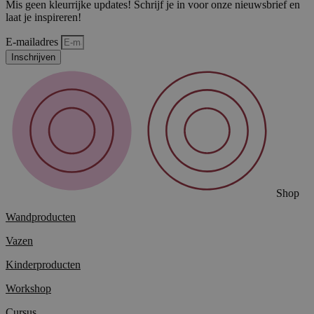
Mis geen kleurrijke updates! Schrijf je in voor onze nieuwsbrief en
laat je inspireren!
E-mailadres
Inschrijven
Shop
Wandproducten
Vazen
Kinderproducten
Workshop
Cursus