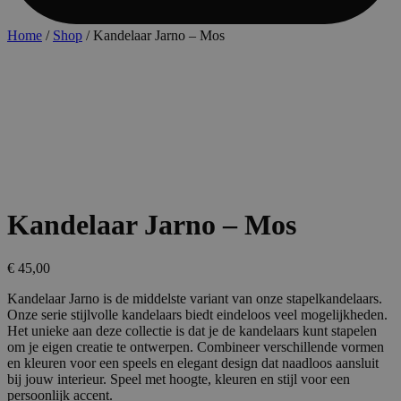
Home
/
Shop
/ Kandelaar Jarno – Mos
Kandelaar Jarno – Mos
€
45,00
Kandelaar Jarno is de middelste variant van onze stapelkandelaars.
Onze serie stijlvolle kandelaars biedt eindeloos veel mogelijkheden.
Het unieke aan deze collectie is dat je de kandelaars kunt stapelen
om je eigen creatie te ontwerpen. Combineer verschillende vormen
en kleuren voor een speels en elegant design dat naadloos aansluit
bij jouw interieur. Speel met hoogte, kleuren en stijl voor een
persoonlijk accent.