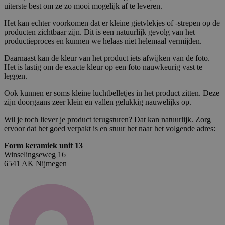
uiterste best om ze zo mooi mogelijk af te leveren.
Het kan echter voorkomen dat er kleine gietvlekjes of -strepen op de
producten zichtbaar zijn. Dit is een natuurlijk gevolg van het
productieproces en kunnen we helaas niet helemaal vermijden.
Daarnaast kan de kleur van het product iets afwijken van de foto.
Het is lastig om de exacte kleur op een foto nauwkeurig vast te
leggen.
Ook kunnen er soms kleine luchtbelletjes in het product zitten. Deze
zijn doorgaans zeer klein en vallen gelukkig nauwelijks op.
Wil je toch liever je product terugsturen? Dat kan natuurlijk. Zorg
ervoor dat het goed verpakt is en stuur het naar het volgende adres:
Form keramiek unit 13
Winselingseweg 16
6541 AK Nijmegen