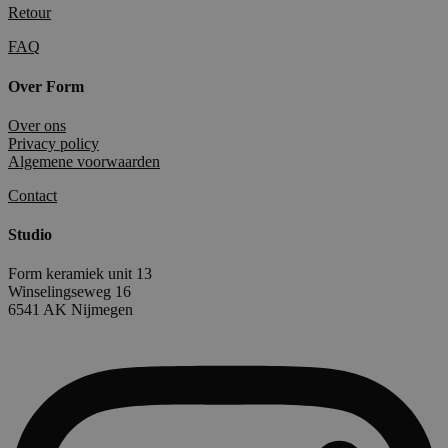
Retour
FAQ
Over Form
Over ons
Privacy policy
Algemene voorwaarden
Contact
Studio
Form keramiek unit 13
Winselingseweg 16
6541 AK Nijmegen