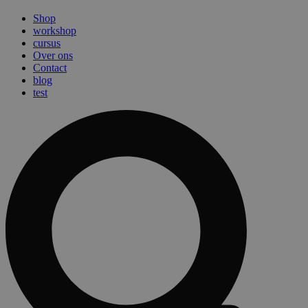
Shop
workshop
cursus
Over ons
Contact
blog
test