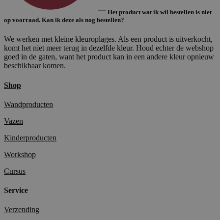
Het product wat ik wil bestellen is niet
op voorraad. Kan ik deze als nog bestellen?
We werken met kleine kleuroplages. Als een product is uitverkocht,
komt het niet meer terug in dezelfde kleur. Houd echter de webshop
goed in de gaten, want het product kan in een andere kleur opnieuw
beschikbaar komen.
Shop
Wandproducten
Vazen
Kinderproducten
Workshop
Cursus
Service
Verzending