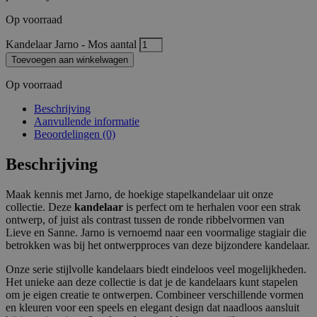
Op voorraad
Kandelaar Jarno - Mos aantal
Toevoegen aan winkelwagen
Op voorraad
Beschrijving
Aanvullende informatie
Beoordelingen (0)
Beschrijving
Maak kennis met Jarno, de hoekige stapelkandelaar uit onze
collectie. Deze
kandelaar
is perfect om te herhalen voor een strak
ontwerp, of juist als contrast tussen de ronde ribbelvormen van
Lieve en Sanne. Jarno is vernoemd naar een voormalige stagiair die
betrokken was bij het ontwerpproces van deze bijzondere kandelaar.
Onze serie stijlvolle kandelaars biedt eindeloos veel mogelijkheden.
Het unieke aan deze collectie is dat je de kandelaars kunt stapelen
om je eigen creatie te ontwerpen. Combineer verschillende vormen
en kleuren voor een speels en elegant design dat naadloos aansluit