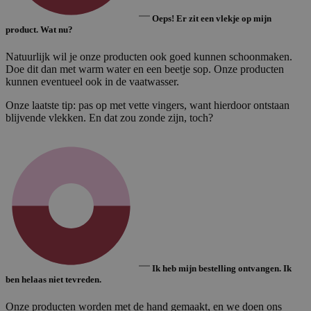
Oeps! Er zit een vlekje op mijn
product. Wat nu?
Natuurlijk wil je onze producten ook goed kunnen schoonmaken.
Doe dit dan met warm water en een beetje sop. Onze producten
kunnen eventueel ook in de vaatwasser.
Onze laatste tip: pas op met vette vingers, want hierdoor ontstaan
blijvende vlekken. En dat zou zonde zijn, toch?
Ik heb mijn bestelling ontvangen. Ik
ben helaas niet tevreden.
Onze producten worden met de hand gemaakt, en we doen ons