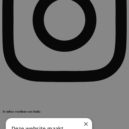
Je inbox verdient wat leuks
×
Deze website maakt