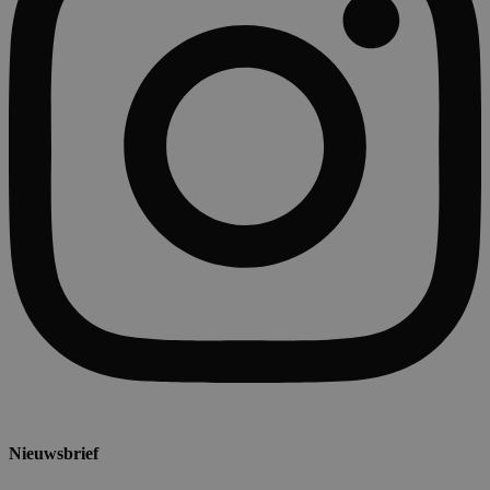
Nieuwsbrief