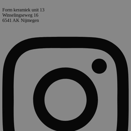
Form keramiek unit 13
Winselingseweg 16
6541 AK Nijmegen