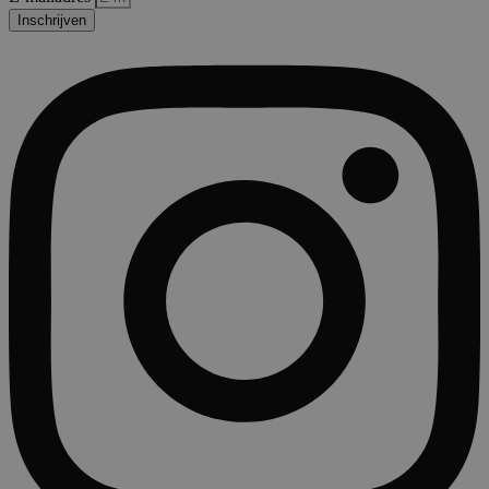
Inschrijven