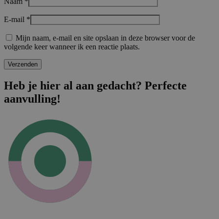
Naam
*
E-mail
*
Mijn naam, e-mail en site opslaan in deze browser voor de
volgende keer wanneer ik een reactie plaats.
Heb je hier al aan gedacht? Perfecte
aanvulling!