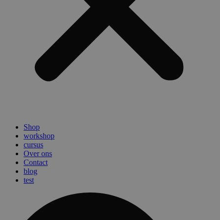
Shop
workshop
cursus
Over ons
Contact
blog
test