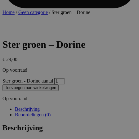
Home
/
Geen categorie
/ Ster groen – Dorine
Ster groen – Dorine
€
29,00
Op voorraad
Ster groen - Dorine aantal
Toevoegen aan winkelwagen
Op voorraad
Beschrijving
Beoordelingen (0)
Beschrijving