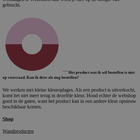
gebracht.
Het product wat ik wil bestellen is niet
op voorraad. Kan ik deze als nog bestellen?
We werken met kleine kleuroplages. Als een product is uitverkocht,
komt het niet meer terug in dezelfde kleur. Houd echter de webshop
goed in de gaten, want het product kan in een andere kleur opnieuw
beschikbaar komen.
Shop
Wandproducten