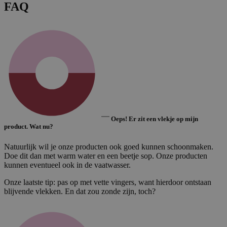
FAQ
Oeps! Er zit een vlekje op mijn
product. Wat nu?
Natuurlijk wil je onze producten ook goed kunnen schoonmaken.
Doe dit dan met warm water en een beetje sop. Onze producten
kunnen eventueel ook in de vaatwasser.
Onze laatste tip: pas op met vette vingers, want hierdoor ontstaan
blijvende vlekken. En dat zou zonde zijn, toch?