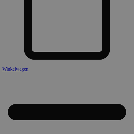
Winkelwagen