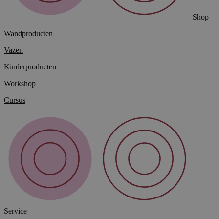
Shop
Wandproducten
Vazen
Kinderproducten
Workshop
Cursus
Service