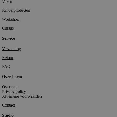
Vazen
Kinderproducten
Workshop
Cursus
Service
Verzending
Retour
FAQ
Over Form
Over ons
Privacy policy
Algemene voorwaarden
Contact
Studio