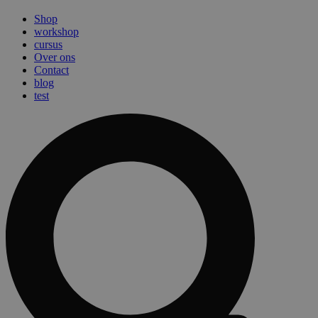
Shop
workshop
cursus
Over ons
Contact
blog
test