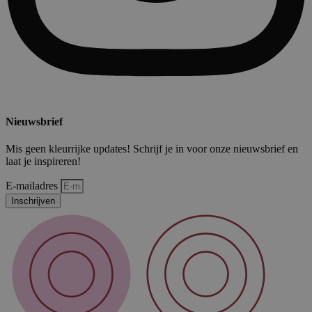
Nieuwsbrief
Mis geen kleurrijke updates! Schrijf je in voor onze nieuwsbrief en
laat je inspireren!
E-mailadres
Inschrijven