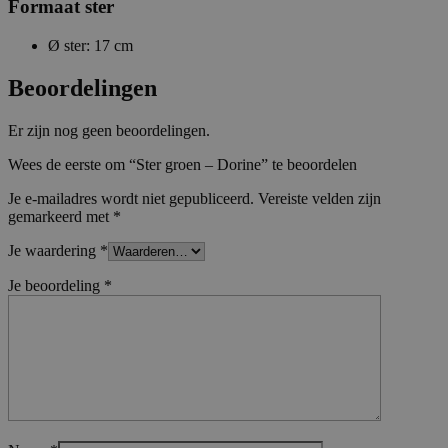
Formaat ster
Ø ster: 17 cm
Beoordelingen
Er zijn nog geen beoordelingen.
Wees de eerste om “Ster groen – Dorine” te beoordelen
Je e-mailadres wordt niet gepubliceerd.
Vereiste velden zijn
gemarkeerd met
*
Je waardering
*
Je beoordeling
*