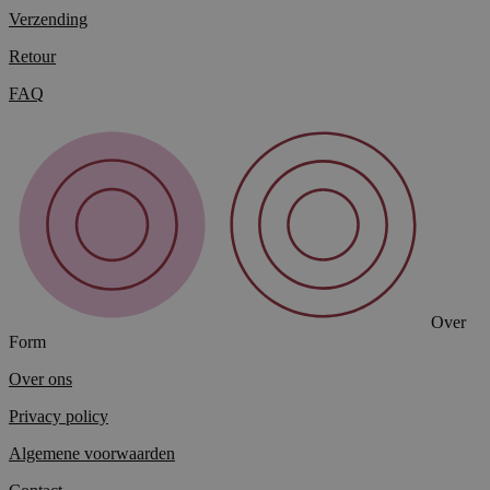
Verzending
Retour
FAQ
Over
Form
Over ons
Privacy policy
Algemene voorwaarden