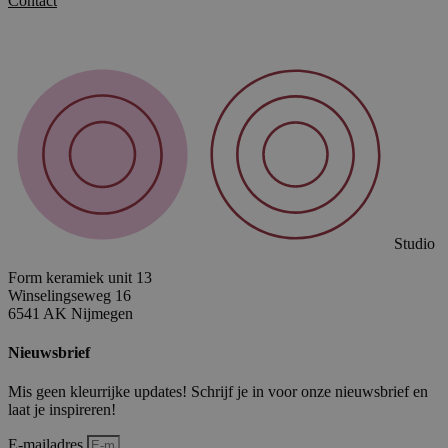
Contact
Studio
Form keramiek unit 13
Winselingseweg 16
6541 AK Nijmegen
Nieuwsbrief
Mis geen kleurrijke updates! Schrijf je in voor onze nieuwsbrief en
laat je inspireren!
E-mailadres