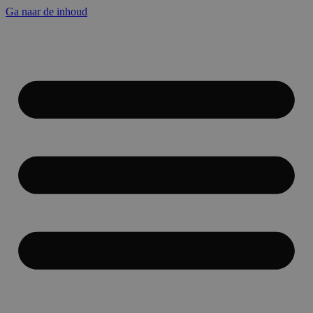
Ga naar de inhoud