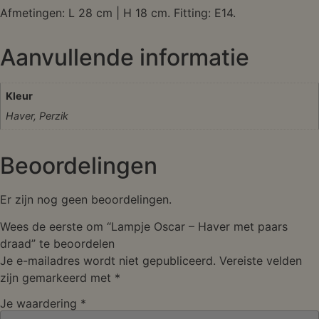
Afmetingen: L 28 cm | H 18 cm. Fitting: E14.
Aanvullende informatie
Kleur
Haver, Perzik
Beoordelingen
Er zijn nog geen beoordelingen.
Wees de eerste om “Lampje Oscar – Haver met paars
draad” te beoordelen
Je e-mailadres wordt niet gepubliceerd.
Vereiste velden
zijn gemarkeerd met
*
Je waardering
*