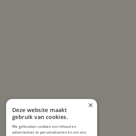
×
Deze website maakt
gebruik van cookies.
We gebruiken cookies om inhoud en
advertenties te personaliseren en om ons