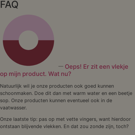
FAQ
Oeps! Er zit een vlekje
op mijn product. Wat nu?
Natuurlijk wil je onze producten ook goed kunnen
schoonmaken. Doe dit dan met warm water en een beetje
sop. Onze producten kunnen eventueel ook in de
vaatwasser.
Onze laatste tip: pas op met vette vingers, want hierdoor
ontstaan blijvende vlekken. En dat zou zonde zijn, toch?