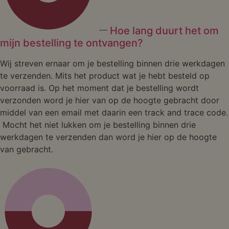
Hoe lang duurt het om
mijn bestelling te ontvangen?
Wij streven ernaar om je bestelling binnen drie werkdagen
te verzenden. Mits het product wat je hebt besteld op
voorraad is. Op het moment dat je bestelling wordt
verzonden word je hier van op de hoogte gebracht door
middel van een email met daarin een track and trace code.
Mocht het niet lukken om je bestelling binnen drie
werkdagen te verzenden dan word je hier op de hoogte
van gebracht.