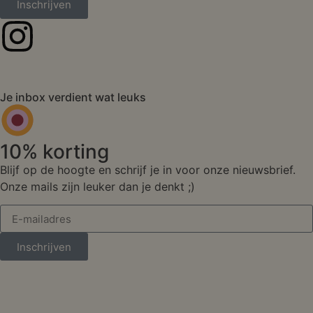
Inschrijven
Je inbox verdient wat leuks
10% korting
Blijf op de hoogte en schrijf je in voor onze nieuwsbrief.
Onze mails zijn leuker dan je denkt ;)
Inschrijven