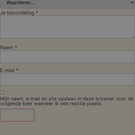
Je beoordeling
*
Naam
*
E-mail
*
Mijn naam, e-mail en site opslaan in deze browser voor de
volgende keer wanneer ik een reactie plaats.