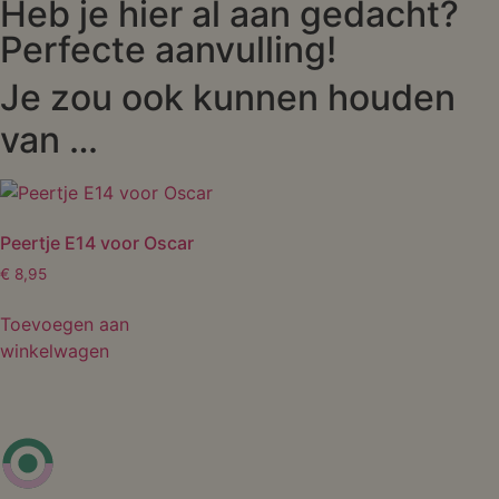
Heb je hier al aan gedacht?
Perfecte aanvulling!
Je zou ook kunnen houden
van …
Peertje E14 voor Oscar
€
8,95
Toevoegen aan
winkelwagen