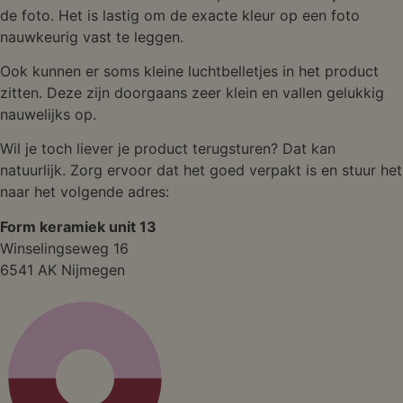
de foto. Het is lastig om de exacte kleur op een foto
nauwkeurig vast te leggen.
Ook kunnen er soms kleine luchtbelletjes in het product
zitten. Deze zijn doorgaans zeer klein en vallen gelukkig
nauwelijks op.
Wil je toch liever je product terugsturen? Dat kan
natuurlijk. Zorg ervoor dat het goed verpakt is en stuur het
naar het volgende adres:
Form keramiek unit 13
Winselingseweg 16
6541 AK Nijmegen