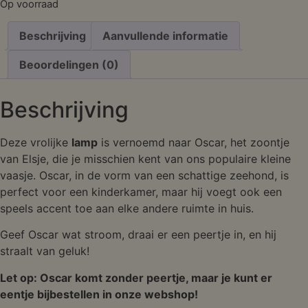
Op voorraad
Beschrijving
Aanvullende informatie
Beoordelingen (0)
Beschrijving
Deze vrolijke
lamp
is vernoemd naar Oscar, het zoontje
van Elsje, die je misschien kent van ons populaire kleine
vaasje. Oscar, in de vorm van een schattige zeehond, is
perfect voor een kinderkamer, maar hij voegt ook een
speels accent toe aan elke andere ruimte in huis.
Geef Oscar wat stroom, draai er een peertje in, en hij
straalt van geluk!
Let op: Oscar komt zonder peertje, maar je kunt er
eentje bijbestellen in onze webshop!