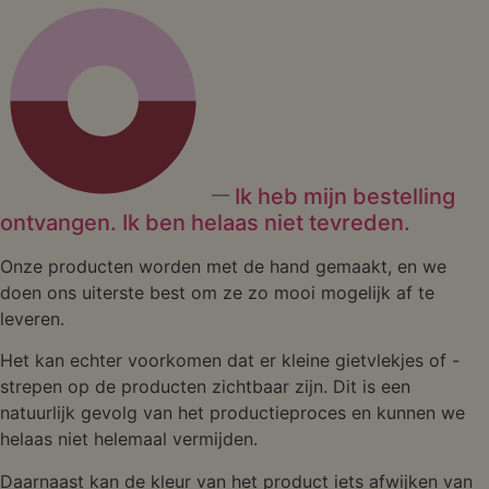
Ik heb mijn bestelling
ontvangen. Ik ben helaas niet tevreden.
Onze producten worden met de hand gemaakt, en we
doen ons uiterste best om ze zo mooi mogelijk af te
leveren.
Het kan echter voorkomen dat er kleine gietvlekjes of -
strepen op de producten zichtbaar zijn. Dit is een
natuurlijk gevolg van het productieproces en kunnen we
helaas niet helemaal vermijden.
Daarnaast kan de kleur van het product iets afwijken van