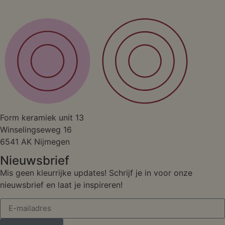
Studio
Form keramiek unit 13
Winselingseweg 16
6541 AK Nijmegen
Nieuwsbrief
Mis geen kleurrijke updates! Schrijf je in voor onze
nieuwsbrief en laat je inspireren!