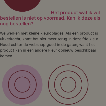
Het product wat ik wil
bestellen is niet op voorraad. Kan ik deze als
nog bestellen?
We werken met kleine kleuroplages. Als een product is
uitverkocht, komt het niet meer terug in dezelfde kleur.
Houd echter de webshop goed in de gaten, want het
product kan in een andere kleur opnieuw beschikbaar
komen.
Shop