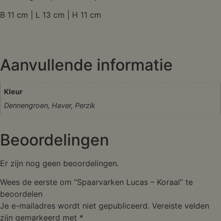
B 11 cm | L 13 cm | H 11 cm
Aanvullende informatie
Kleur
Dennengroen, Haver, Perzik
Beoordelingen
Er zijn nog geen beoordelingen.
Wees de eerste om “Spaarvarken Lucas – Koraal” te
beoordelen
Je e-mailadres wordt niet gepubliceerd.
Vereiste velden
zijn gemarkeerd met
*