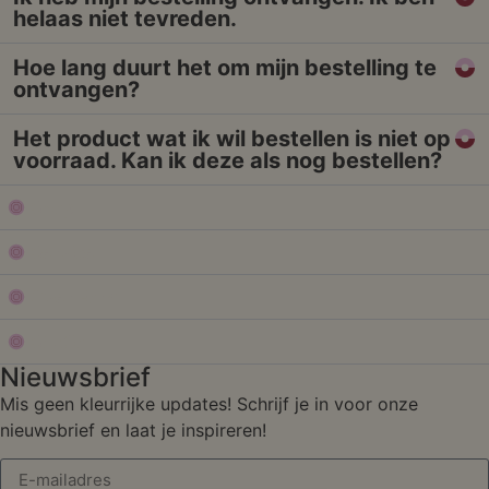
helaas niet tevreden.
Hoe lang duurt het om mijn bestelling te
ontvangen?
Het product wat ik wil bestellen is niet op
voorraad. Kan ik deze als nog bestellen?
Shop
Service
Over Form
Studio
Nieuwsbrief
Mis geen kleurrijke updates! Schrijf je in voor onze
nieuwsbrief en laat je inspireren!