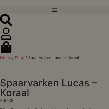
Home
/
Shop
/ Spaarvarken Lucas – Koraal
Spaarvarken Lucas –
Koraal
€
59,00