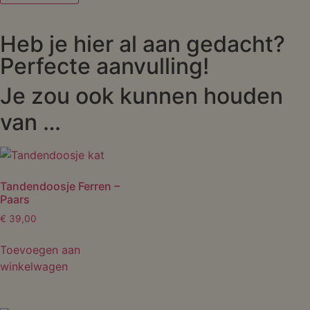
Heb je hier al aan gedacht?
Perfecte aanvulling!
Je zou ook kunnen houden
van …
Tandendoosje Ferren –
Paars
€
39,00
Toevoegen aan
winkelwagen