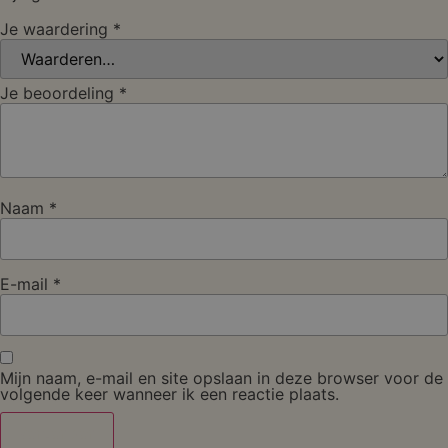
Je waardering
*
Je beoordeling
*
Naam
*
E-mail
*
Mijn naam, e-mail en site opslaan in deze browser voor de
volgende keer wanneer ik een reactie plaats.