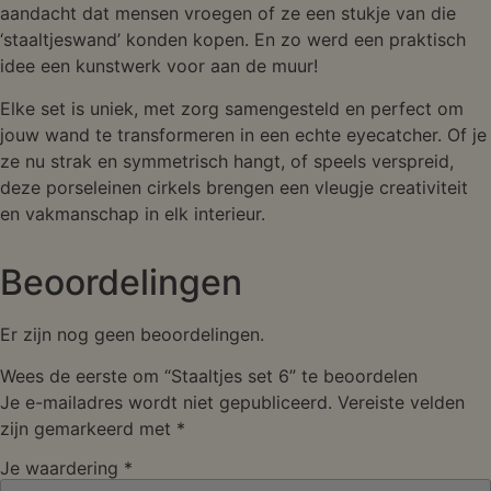
aandacht dat mensen vroegen of ze een stukje van die
‘staaltjeswand’ konden kopen. En zo werd een praktisch
idee een kunstwerk voor aan de muur!
Elke set is uniek, met zorg samengesteld en perfect om
jouw wand te transformeren in een echte eyecatcher. Of je
ze nu strak en symmetrisch hangt, of speels verspreid,
deze porseleinen cirkels brengen een vleugje creativiteit
en vakmanschap in elk interieur.
Beoordelingen
Er zijn nog geen beoordelingen.
Wees de eerste om “Staaltjes set 6” te beoordelen
Je e-mailadres wordt niet gepubliceerd.
Vereiste velden
zijn gemarkeerd met
*
Je waardering
*