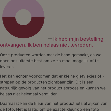
Ik heb mijn bestelling
ontvangen. Ik ben helaas niet tevreden.
Onze producten worden met de hand gemaakt, en we
doen ons uiterste best om ze zo mooi mogelijk af te
leveren.
Het kan echter voorkomen dat er kleine gietvlekjes of -
strepen op de producten zichtbaar zijn. Dit is een
natuurlijk gevolg van het productieproces en kunnen we
helaas niet helemaal vermijden.
Daarnaast kan de kleur van het product iets afwijken van
de foto. Het is lastig om de exacte kleur op een foto