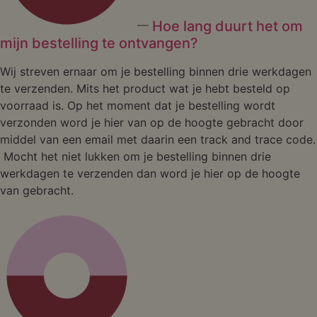
Hoe lang duurt het om
mijn bestelling te ontvangen?
Wij streven ernaar om je bestelling binnen drie werkdagen
te verzenden. Mits het product wat je hebt besteld op
voorraad is. Op het moment dat je bestelling wordt
verzonden word je hier van op de hoogte gebracht door
middel van een email met daarin een track and trace code.
Mocht het niet lukken om je bestelling binnen drie
werkdagen te verzenden dan word je hier op de hoogte
van gebracht.