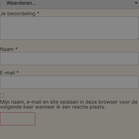
Je beoordeling
*
Naam
*
E-mail
*
Mijn naam, e-mail en site opslaan in deze browser voor de
volgende keer wanneer ik een reactie plaats.