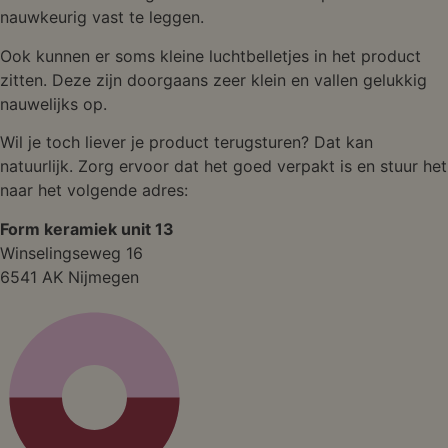
nauwkeurig vast te leggen.
Ook kunnen er soms kleine luchtbelletjes in het product
zitten. Deze zijn doorgaans zeer klein en vallen gelukkig
nauwelijks op.
Wil je toch liever je product terugsturen? Dat kan
natuurlijk. Zorg ervoor dat het goed verpakt is en stuur het
naar het volgende adres:
Form keramiek unit 13
Winselingseweg 16
6541 AK Nijmegen