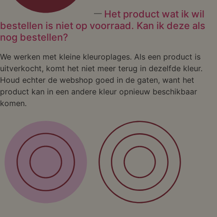
Het product wat ik wil
bestellen is niet op voorraad. Kan ik deze als
nog bestellen?
We werken met kleine kleuroplages. Als een product is
uitverkocht, komt het niet meer terug in dezelfde kleur.
Houd echter de webshop goed in de gaten, want het
product kan in een andere kleur opnieuw beschikbaar
komen.
Shop
Wandproducten