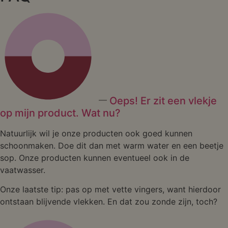
Oeps! Er zit een vlekje
op mijn product. Wat nu?
Natuurlijk wil je onze producten ook goed kunnen
schoonmaken. Doe dit dan met warm water en een beetje
sop. Onze producten kunnen eventueel ook in de
vaatwasser.
Onze laatste tip: pas op met vette vingers, want hierdoor
ontstaan blijvende vlekken. En dat zou zonde zijn, toch?