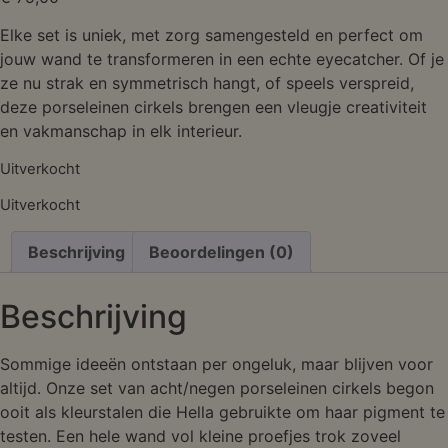
Elke set is uniek, met zorg samengesteld en perfect om
jouw wand te transformeren in een echte eyecatcher. Of je
ze nu strak en symmetrisch hangt, of speels verspreid,
deze porseleinen cirkels brengen een vleugje creativiteit
en vakmanschap in elk interieur.
Uitverkocht
Uitverkocht
Beschrijving
Beoordelingen (0)
Beschrijving
Sommige ideeën ontstaan per ongeluk, maar blijven voor
altijd. Onze set van acht/negen porseleinen cirkels begon
ooit als kleurstalen die Hella gebruikte om haar pigment te
testen. Een hele wand vol kleine proefjes trok zoveel