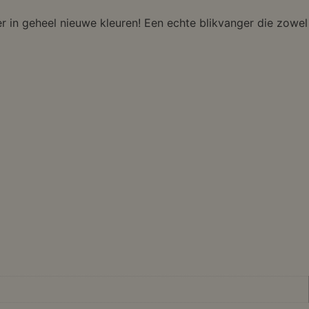
r in geheel nieuwe kleuren! Een echte blikvanger die zowel