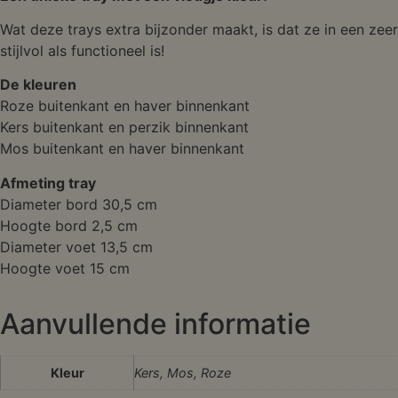
Wat deze trays extra bijzonder maakt, is dat ze in een ze
stijlvol als functioneel is!
De kleuren
Roze buitenkant en haver binnenkant
Kers buitenkant en perzik binnenkant
Mos buitenkant en haver binnenkant
Afmeting tray
Diameter bord 30,5 cm
Hoogte bord 2,5 cm
Diameter voet 13,5 cm
Hoogte voet 15 cm
Aanvullende informatie
Kleur
Kers, Mos, Roze