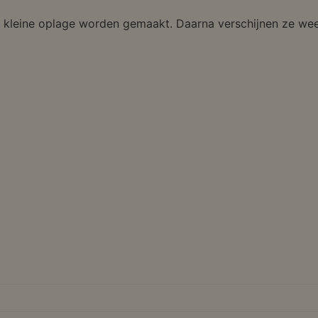
er kleine oplage worden gemaakt. Daarna verschijnen ze wee