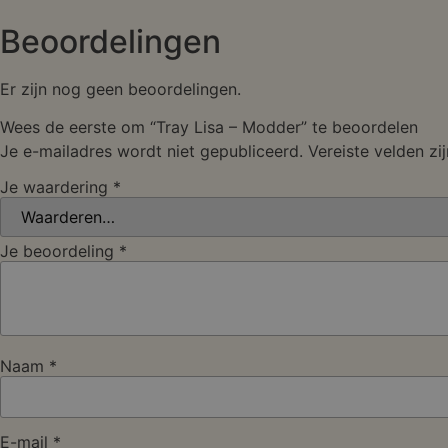
Beoordelingen
Er zijn nog geen beoordelingen.
Wees de eerste om “Tray Lisa – Modder” te beoordelen
Je e-mailadres wordt niet gepubliceerd.
Vereiste velden z
Je waardering
*
Je beoordeling
*
Naam
*
E-mail
*