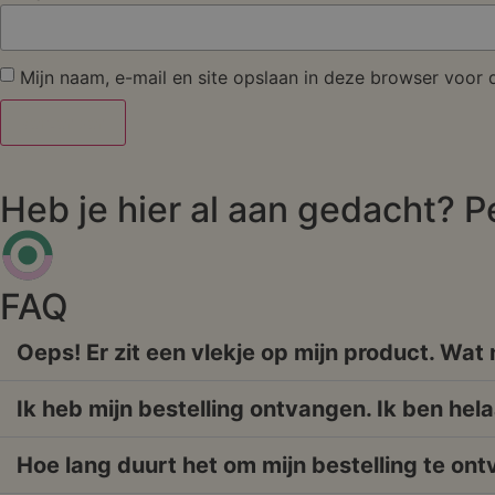
Mijn naam, e-mail en site opslaan in deze browser voor 
Heb je hier al aan gedacht? P
FAQ
Oeps! Er zit een vlekje op mijn product. Wat
Ik heb mijn bestelling ontvangen. Ik ben hela
Hoe lang duurt het om mijn bestelling te on