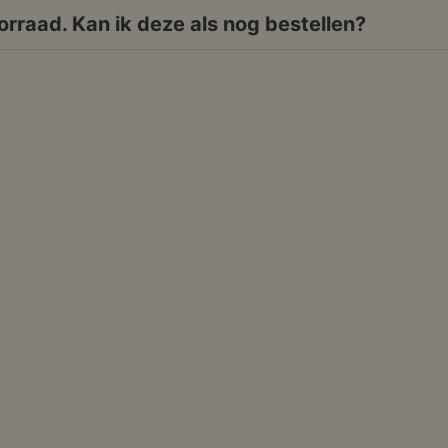
oorraad. Kan ik deze als nog bestellen?