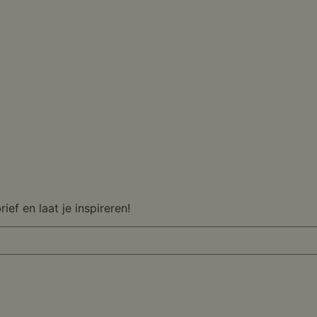
ief en laat je inspireren!