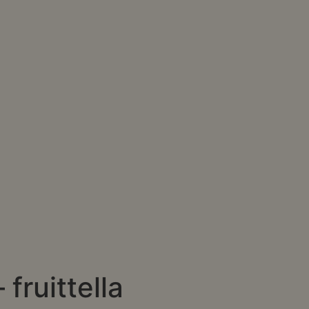
 fruittella