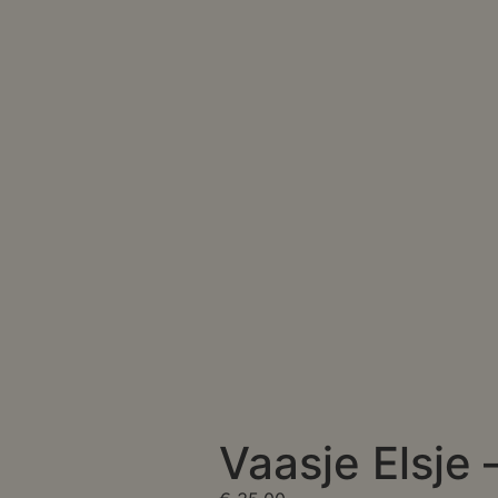
Vaasje Elsje –