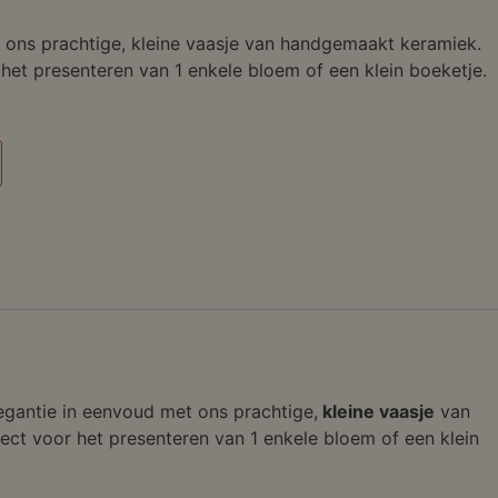
 ons prachtige, kleine vaasje van handgemaakt keramiek.
 het presenteren van 1 enkele bloem of een klein boeketje.
legantie in eenvoud met ons prachtige,
kleine vaasje
van
ect voor het presenteren van 1 enkele bloem of een klein