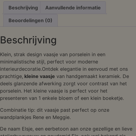
Beschrijving
Aanvullende informatie
Beoordelingen (0)
Beschrijving
Klein, strak design vaasje van porselein in een
minimalistische stijl, perfect voor moderne
interieurdecoratie.Ontdek elegantie in eenvoud met ons
prachtige,
kleine vaasje
van handgemaakt keramiek. De
deels glanzende afwerking zorgt voor contrast van het
porselein. Het kleine vaasje is perfect voor het
presenteren van 1 enkele bloem of een klein boeketje.
Combinatie tip: dit vaasje past perfect op onze
wandplankjes Rene en Meggie.
De naam Elsje, een eerbetoon aan onze gezellige en lieve