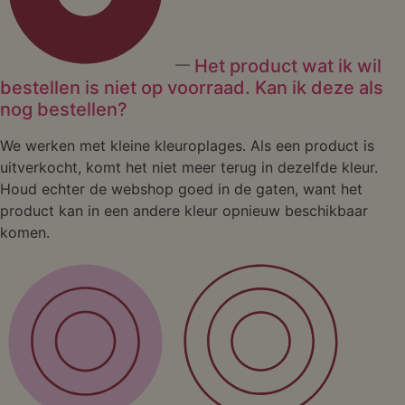
Het product wat ik wil
bestellen is niet op voorraad. Kan ik deze als
nog bestellen?
We werken met kleine kleuroplages. Als een product is
uitverkocht, komt het niet meer terug in dezelfde kleur.
Houd echter de webshop goed in de gaten, want het
product kan in een andere kleur opnieuw beschikbaar
komen.