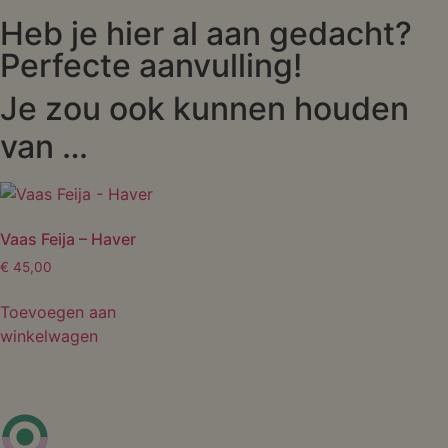
Heb je hier al aan gedacht?
Perfecte aanvulling!
Je zou ook kunnen houden
van …
Vaas Feija – Haver
€
45,00
Toevoegen aan
winkelwagen