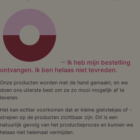
Ik heb mijn bestelling
ontvangen. Ik ben helaas niet tevreden.
Onze producten worden met de hand gemaakt, en we
doen ons uiterste best om ze zo mooi mogelijk af te
leveren.
Het kan echter voorkomen dat er kleine gietvlekjes of -
strepen op de producten zichtbaar zijn. Dit is een
natuurlijk gevolg van het productieproces en kunnen we
helaas niet helemaal vermijden.