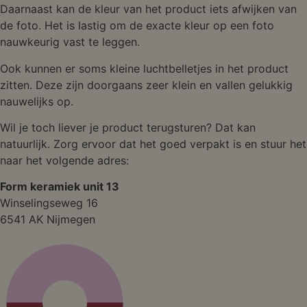
Daarnaast kan de kleur van het product iets afwijken van
de foto. Het is lastig om de exacte kleur op een foto
nauwkeurig vast te leggen.
Ook kunnen er soms kleine luchtbelletjes in het product
zitten. Deze zijn doorgaans zeer klein en vallen gelukkig
nauwelijks op.
Wil je toch liever je product terugsturen? Dat kan
natuurlijk. Zorg ervoor dat het goed verpakt is en stuur het
naar het volgende adres:
Form keramiek unit 13
Winselingseweg 16
6541 AK Nijmegen