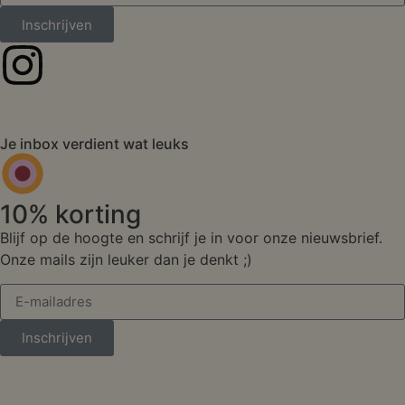
Inschrijven
Je inbox verdient wat leuks
10% korting
Blijf op de hoogte en schrijf je in voor onze nieuwsbrief.
Onze mails zijn leuker dan je denkt ;)
Inschrijven