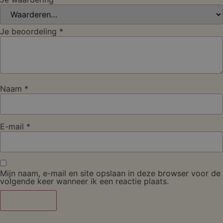
Je beoordeling
*
Naam
*
E-mail
*
Mijn naam, e-mail en site opslaan in deze browser voor de
volgende keer wanneer ik een reactie plaats.