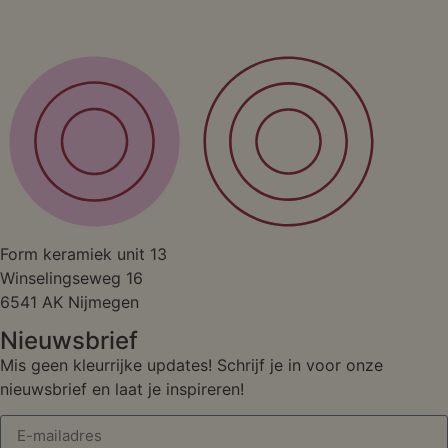
Studio
Form keramiek unit 13
Winselingseweg 16
6541 AK Nijmegen
Nieuwsbrief
Mis geen kleurrijke updates! Schrijf je in voor onze
nieuwsbrief en laat je inspireren!