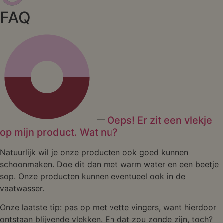
FAQ
Oeps! Er zit een vlekje
op mijn product. Wat nu?
Natuurlijk wil je onze producten ook goed kunnen
schoonmaken. Doe dit dan met warm water en een beetje
sop. Onze producten kunnen eventueel ook in de
vaatwasser.
Onze laatste tip: pas op met vette vingers, want hierdoor
ontstaan blijvende vlekken. En dat zou zonde zijn, toch?