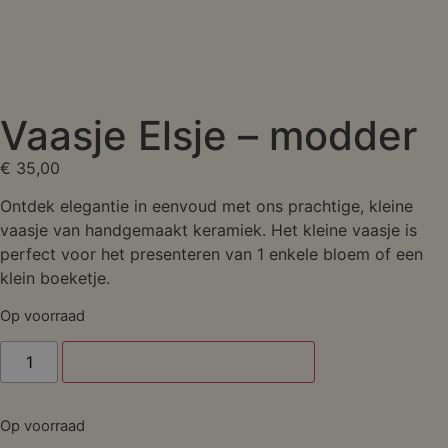
Vaasje Elsje – modder
€
35,00
Ontdek elegantie in eenvoud met ons prachtige, kleine
vaasje van handgemaakt keramiek. Het kleine vaasje is
perfect voor het presenteren van 1 enkele bloem of een
klein boeketje.
Op voorraad
Toevoegen aan winkelwagen
Op voorraad