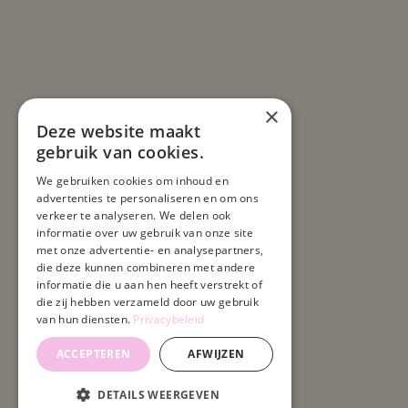
×
Deze website maakt
gebruik van cookies.
We gebruiken cookies om inhoud en
advertenties te personaliseren en om ons
verkeer te analyseren. We delen ook
informatie over uw gebruik van onze site
met onze advertentie- en analysepartners,
die deze kunnen combineren met andere
informatie die u aan hen heeft verstrekt of
die zij hebben verzameld door uw gebruik
van hun diensten.
Privacybeleid
ACCEPTEREN
AFWIJZEN
DETAILS WEERGEVEN