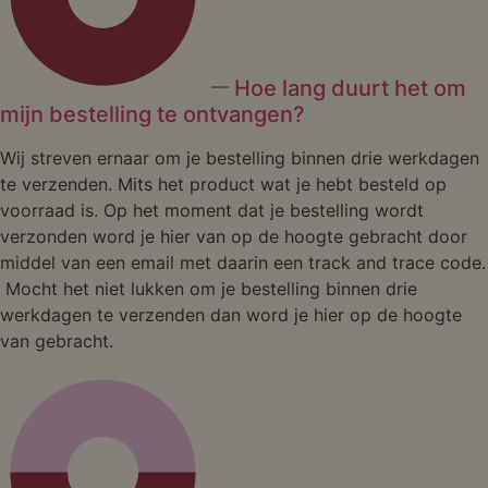
Hoe lang duurt het om
mijn bestelling te ontvangen?
Wij streven ernaar om je bestelling binnen drie werkdagen
te verzenden. Mits het product wat je hebt besteld op
voorraad is. Op het moment dat je bestelling wordt
verzonden word je hier van op de hoogte gebracht door
middel van een email met daarin een track and trace code.
Mocht het niet lukken om je bestelling binnen drie
werkdagen te verzenden dan word je hier op de hoogte
van gebracht.