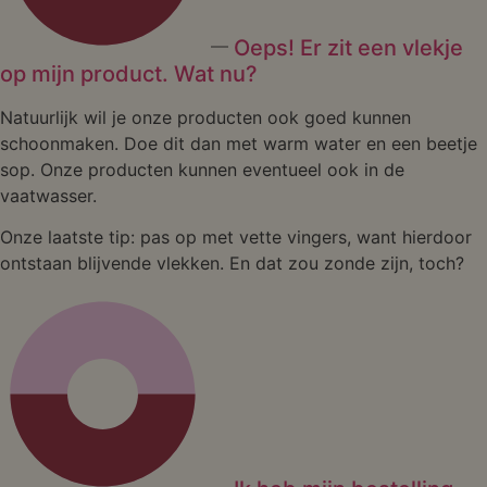
Oeps! Er zit een vlekje
op mijn product. Wat nu?
Natuurlijk wil je onze producten ook goed kunnen
schoonmaken. Doe dit dan met warm water en een beetje
sop. Onze producten kunnen eventueel ook in de
vaatwasser.
Onze laatste tip: pas op met vette vingers, want hierdoor
ontstaan blijvende vlekken. En dat zou zonde zijn, toch?