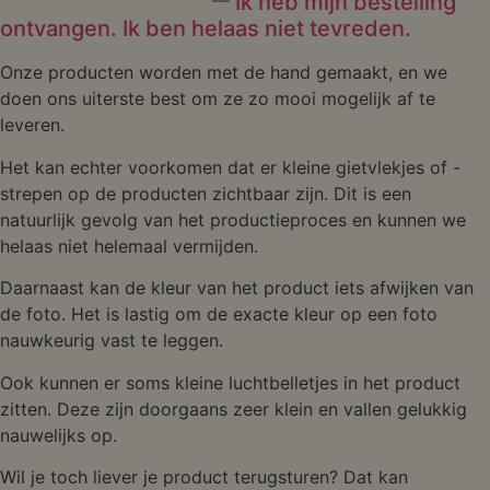
Ik heb mijn bestelling
ontvangen. Ik ben helaas niet tevreden.
Onze producten worden met de hand gemaakt, en we
doen ons uiterste best om ze zo mooi mogelijk af te
leveren.
Het kan echter voorkomen dat er kleine gietvlekjes of -
strepen op de producten zichtbaar zijn. Dit is een
natuurlijk gevolg van het productieproces en kunnen we
helaas niet helemaal vermijden.
Daarnaast kan de kleur van het product iets afwijken van
de foto. Het is lastig om de exacte kleur op een foto
nauwkeurig vast te leggen.
Ook kunnen er soms kleine luchtbelletjes in het product
zitten. Deze zijn doorgaans zeer klein en vallen gelukkig
nauwelijks op.
Wil je toch liever je product terugsturen? Dat kan