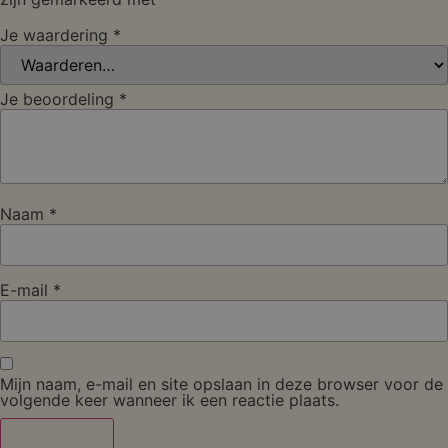
Je waardering
*
Je beoordeling
*
Naam
*
E-mail
*
Mijn naam, e-mail en site opslaan in deze browser voor de
volgende keer wanneer ik een reactie plaats.