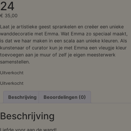
24
€
35,00
Laat je artistieke geest sprankelen en creëer een unieke
wanddecoratie met Emma. Wat Emma zo speciaal maakt,
is dat we haar maken in een scala aan unieke kleuren. Als
kunstenaar of curator kun je met Emma een vleugje kleur
toevoegen aan je muur of zelf je eigen meesterwerk
samenstellen.
Uitverkocht
Uitverkocht
Beschrijving
Beoordelingen (0)
Beschrijving
Liefde voor aan de wand!