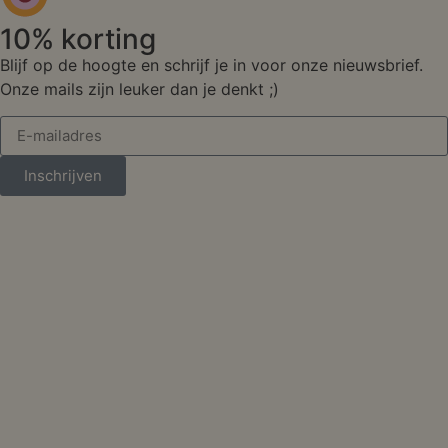
10% korting
Blijf op de hoogte en schrijf je in voor onze nieuwsbrief.
Onze mails zijn leuker dan je denkt ;)
Inschrijven