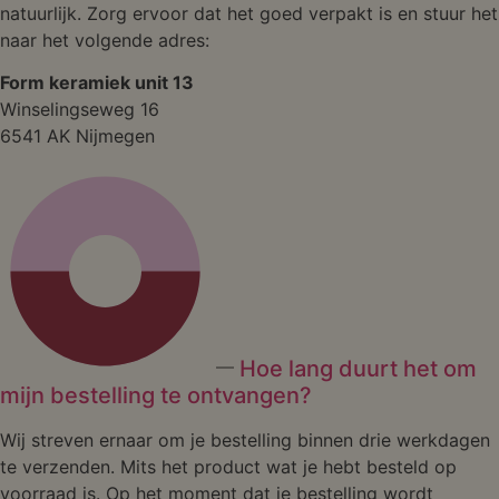
natuurlijk. Zorg ervoor dat het goed verpakt is en stuur het
naar het volgende adres:
Form keramiek unit 13
Winselingseweg 16
6541 AK Nijmegen
Hoe lang duurt het om
mijn bestelling te ontvangen?
Wij streven ernaar om je bestelling binnen drie werkdagen
te verzenden. Mits het product wat je hebt besteld op
voorraad is. Op het moment dat je bestelling wordt