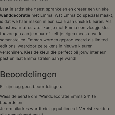
Laat je artistieke geest sprankelen en creëer een unieke
wanddecoratie
met Emma. Wat Emma zo speciaal maakt,
is dat we haar maken in een scala aan unieke kleuren. Als
kunstenaar of curator kun je met Emma een vleugje kleur
toevoegen aan je muur of zelf je eigen meesterwerk
samenstellen. Emma’s worden geproduceerd als limited
editions, waardoor ze telkens in nieuwe kleuren
verschijnen. Kies de kleur die perfect bij jouw interieur
past en laat Emma stralen aan je wand!
Beoordelingen
Er zijn nog geen beoordelingen.
Wees de eerste om “Wanddecoratie Emma 24” te
beoordelen
Je e-mailadres wordt niet gepubliceerd.
Vereiste velden
zijn gemarkeerd met
*