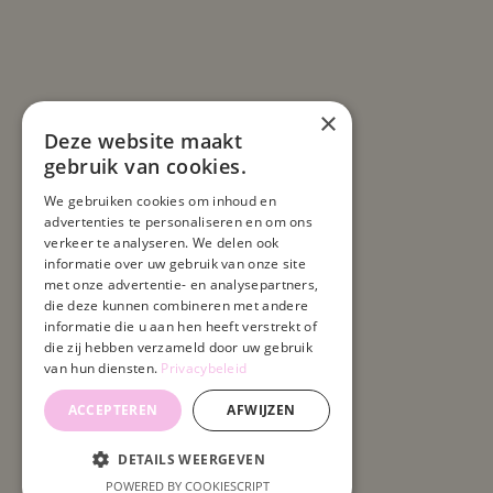
×
Deze website maakt
gebruik van cookies.
We gebruiken cookies om inhoud en
advertenties te personaliseren en om ons
verkeer te analyseren. We delen ook
informatie over uw gebruik van onze site
met onze advertentie- en analysepartners,
die deze kunnen combineren met andere
informatie die u aan hen heeft verstrekt of
die zij hebben verzameld door uw gebruik
van hun diensten.
Privacybeleid
ACCEPTEREN
AFWIJZEN
DETAILS WEERGEVEN
POWERED BY COOKIESCRIPT