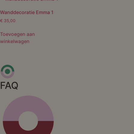
Wanddecoratie Emma 1
€
35,00
Toevoegen aan
winkelwagen
FAQ