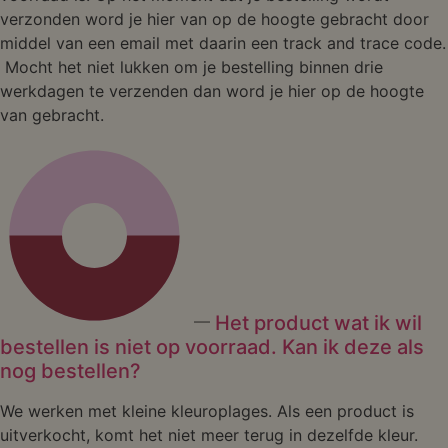
verzonden word je hier van op de hoogte gebracht door
middel van een email met daarin een track and trace code.
Mocht het niet lukken om je bestelling binnen drie
werkdagen te verzenden dan word je hier op de hoogte
van gebracht.
Het product wat ik wil
bestellen is niet op voorraad. Kan ik deze als
nog bestellen?
We werken met kleine kleuroplages. Als een product is
uitverkocht, komt het niet meer terug in dezelfde kleur.