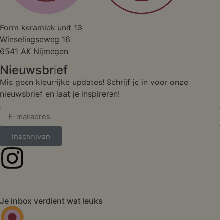
Studio
Form keramiek unit 13
Winselingseweg 16
6541 AK Nijmegen
Nieuwsbrief
Mis geen kleurrijke updates! Schrijf je in voor onze
nieuwsbrief en laat je inspireren!
Inschrijven
Je inbox verdient wat leuks