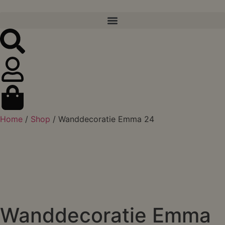
Home
/
Shop
/ Wanddecoratie Emma 24
Wanddecoratie Emma