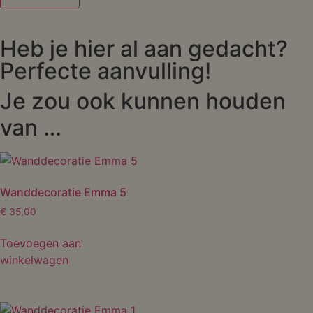
Heb je hier al aan gedacht?
Perfecte aanvulling!
Je zou ook kunnen houden
van …
Wanddecoratie Emma 5
€
35,00
Toevoegen aan
winkelwagen