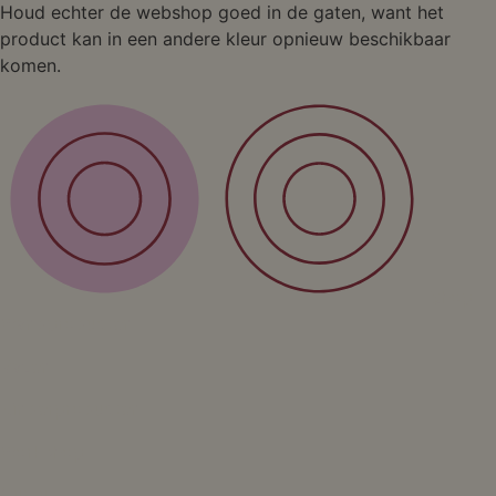
Houd echter de webshop goed in de gaten, want het
product kan in een andere kleur opnieuw beschikbaar
komen.
Shop
Wandproducten
Vazen
Kinderproducten
Workshop
Cursus