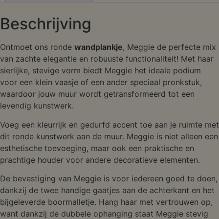
Beschrijving
Ontmoet ons ronde
wandplankje
, Meggie de perfecte mix
van zachte elegantie en robuuste functionaliteit! Met haar
sierlijke, stevige vorm biedt Meggie het ideale podium
voor een klein vaasje of een ander speciaal pronkstuk,
waardoor jouw muur wordt getransformeerd tot een
levendig kunstwerk.
Voeg een kleurrijk en gedurfd accent toe aan je ruimte met
dit ronde kunstwerk aan de muur. Meggie is niet alleen een
esthetische toevoeging, maar ook een praktische en
prachtige houder voor andere decoratieve elementen.
De bevestiging van Meggie is voor iedereen goed te doen,
dankzij de twee handige gaatjes aan de achterkant en het
bijgeleverde boormalletje. Hang haar met vertrouwen op,
want dankzij de dubbele ophanging staat Meggie stevig