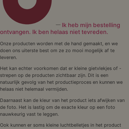
Ik heb mijn bestelling
ontvangen. Ik ben helaas niet tevreden.
Onze producten worden met de hand gemaakt, en we
doen ons uiterste best om ze zo mooi mogelijk af te
leveren.
Het kan echter voorkomen dat er kleine gietvlekjes of -
strepen op de producten zichtbaar zijn. Dit is een
natuurlijk gevolg van het productieproces en kunnen we
helaas niet helemaal vermijden.
Daarnaast kan de kleur van het product iets afwijken van
de foto. Het is lastig om de exacte kleur op een foto
nauwkeurig vast te leggen.
Ook kunnen er soms kleine luchtbelletjes in het product