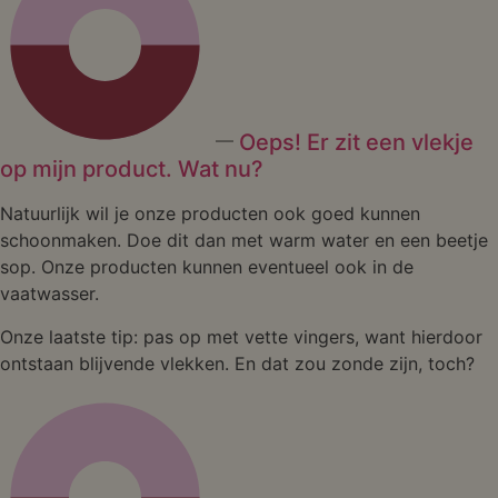
Oeps! Er zit een vlekje
op mijn product. Wat nu?
Natuurlijk wil je onze producten ook goed kunnen
schoonmaken. Doe dit dan met warm water en een beetje
sop. Onze producten kunnen eventueel ook in de
vaatwasser.
Onze laatste tip: pas op met vette vingers, want hierdoor
ontstaan blijvende vlekken. En dat zou zonde zijn, toch?