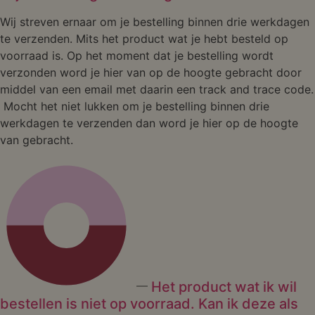
Wij streven ernaar om je bestelling binnen drie werkdagen
te verzenden. Mits het product wat je hebt besteld op
voorraad is. Op het moment dat je bestelling wordt
verzonden word je hier van op de hoogte gebracht door
middel van een email met daarin een track and trace code.
Mocht het niet lukken om je bestelling binnen drie
werkdagen te verzenden dan word je hier op de hoogte
van gebracht.
Het product wat ik wil
bestellen is niet op voorraad. Kan ik deze als