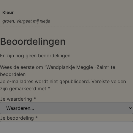
Kleur
groen, Vergeet mij nietje
Beoordelingen
Er zijn nog geen beoordelingen.
Wees de eerste om “Wandplankje Meggie -Zalm” te
beoordelen
Je e-mailadres wordt niet gepubliceerd.
Vereiste velden
zijn gemarkeerd met
*
Je waardering
*
Je beoordeling
*