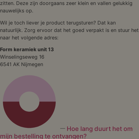
zitten. Deze zijn doorgaans zeer klein en vallen gelukkig
nauwelijks op.
Wil je toch liever je product terugsturen? Dat kan
natuurlijk. Zorg ervoor dat het goed verpakt is en stuur het
naar het volgende adres:
Form keramiek unit 13
Winselingseweg 16
6541 AK Nijmegen
Hoe lang duurt het om
mijn bestelling te ontvangen?