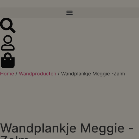
Home
/
Wandproducten
/ Wandplankje Meggie -Zalm
Wandplankje Meggie -