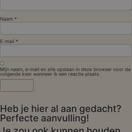
Naam
*
E-mail
*
Mijn naam, e-mail en site opslaan in deze browser voor de
volgende keer wanneer ik een reactie plaats.
Heb je hier al aan gedacht?
Perfecte aanvulling!
Je zou ook kunnen houden