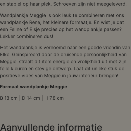
en stabiel op haar plek. Schroeven zijn niet meegeleverd.
Wandplankje Meggie is ook leuk te combineren met ons
wandplankje Rene, het kleinere formaatje. En wist je dat
een Feline of Elsje precies op het wandplankje passen?
Lekker combineren dus!
Het wandplankje is vernoemd naar een goede vriendin van
Elke. Geïnspireerd door de bruisende persoonlijkheid van
Meggie, straalt dit item energie en vrolijkheid uit met zijn
felle kleuren en stevige ontwerp. Laat dit unieke stuk de
positieve vibes van Meggie in jouw interieur brengen!
Formaat wandplankje Meggie
B 18 cm | D 14 cm | H 7,8 cm
Aanvullende informatie