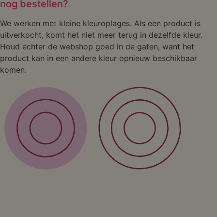
nog bestellen?
We werken met kleine kleuroplages. Als een product is
uitverkocht, komt het niet meer terug in dezelfde kleur.
Houd echter de webshop goed in de gaten, want het
product kan in een andere kleur opnieuw beschikbaar
komen.
Shop
Wandproducten
Vazen