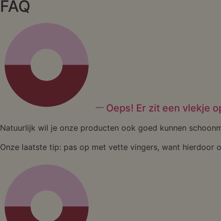
FAQ
Oeps! Er zit een vlekje 
Natuurlijk wil je onze producten ook goed kunnen schoon
Onze laatste tip: pas op met vette vingers, want hierdoor 