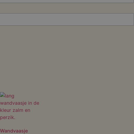
Wandvaasje