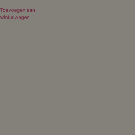
Toevoegen aan
winkelwagen