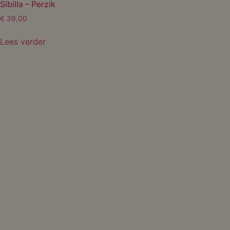
Sibilla – Perzik
€
39,00
Lees verder