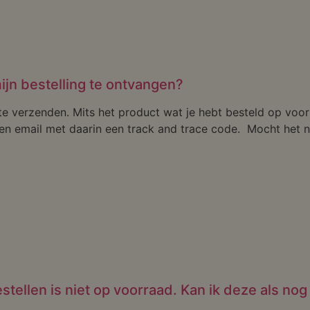
ijn bestelling te ontvangen?
 te verzenden. Mits het product wat je hebt besteld op voo
n email met daarin een track and trace code. Mocht het ni
stellen is niet op voorraad. Kan ik deze als nog