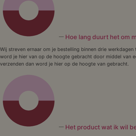
Hoe lang duurt het om m
Wij streven ernaar om je bestelling binnen drie werkdagen
word je hier van op de hoogte gebracht door middel van ee
verzenden dan word je hier op de hoogte van gebracht.
Het product wat ik wil be