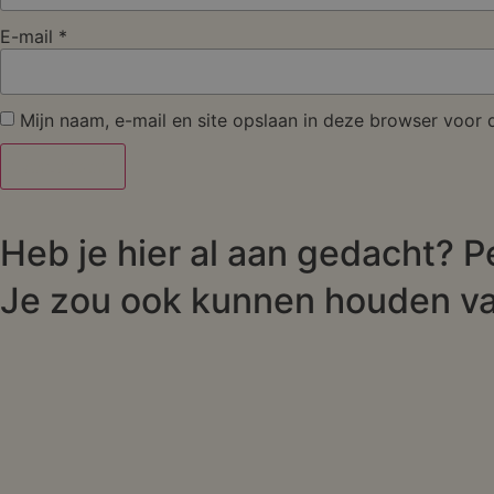
E-mail
*
Mijn naam, e-mail en site opslaan in deze browser voor 
Heb je hier al aan gedacht? P
Je zou ook kunnen houden v