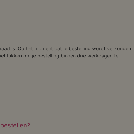
rraad is. Op het moment dat je bestelling wordt verzonden
et lukken om je bestelling binnen drie werkdagen te
 bestellen?