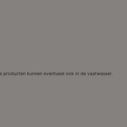
e producten kunnen eventueel ook in de vaatwasser.