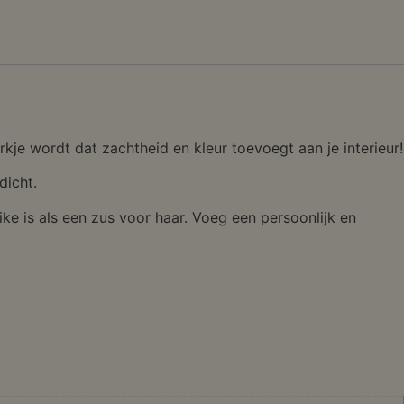
kje wordt dat zachtheid en kleur toevoegt aan je interieur!
dicht.
ke is als een zus voor haar. Voeg een persoonlijk en