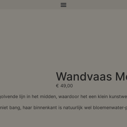
Wandvaas Me
€
49,00
olvende lijn in het midden, waardoor het een klein kunstwer
niet bang, haar binnenkant is natuurlijk wel bloemenwater-