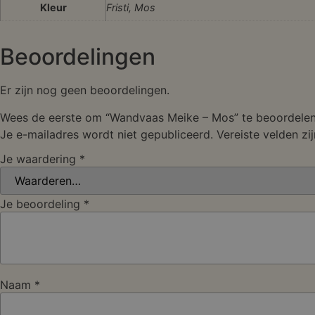
Kleur
Fristi, Mos
Beoordelingen
Er zijn nog geen beoordelingen.
Wees de eerste om “Wandvaas Meike – Mos” te beoordele
Je e-mailadres wordt niet gepubliceerd.
Vereiste velden z
Je waardering
*
Je beoordeling
*
Naam
*