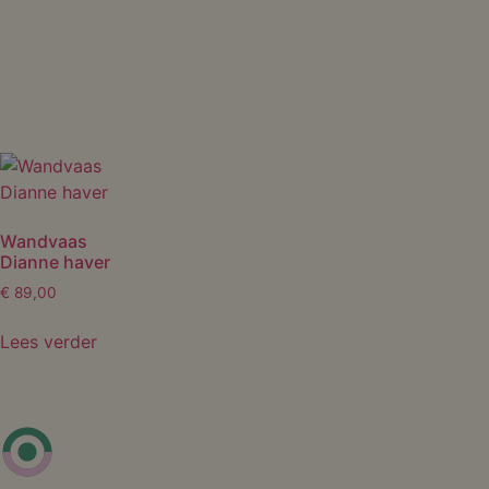
Wandvaas
Dianne haver
€
89,00
Lees verder